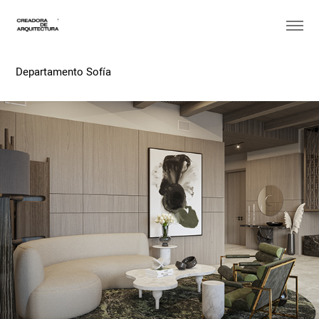
Departamento Sofía