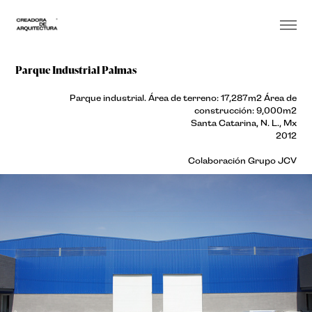
Parque Industrial Palmas
Parque industrial. Área de terreno: 17,287m2 Área de
construcción: 9,000m2
Santa Catarina, N. L., Mx
2012
Colaboración Grupo JCV